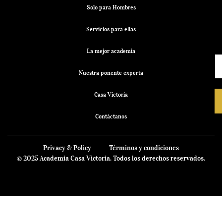
Solo para Hombres
Servicios para ellas
La mejor academia
Nuestra ponente experta
Casa Victoria
Contáctanos
Privacy & Policy
Términos y condiciones
© 2025 Academia Casa Victoria. Todos los derechos reservados.