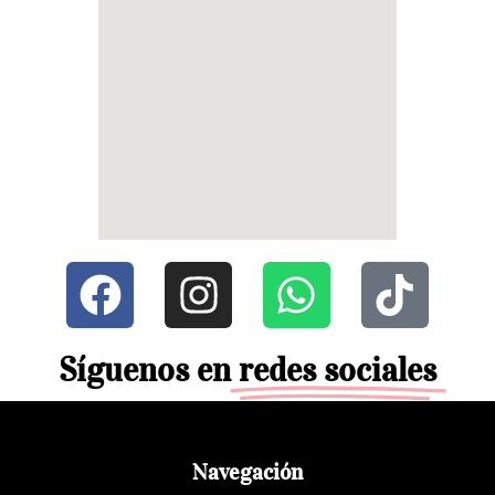
Síguenos en
redes sociales
Navegación