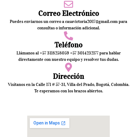
Correo Electrónico
Puedes enviarnos un correo a casavictoria2017@gmail.com para
consultas o información adicional.
Teléfono
Llámanos al +57 3118258059 +57 3014232177 para hablar
directamente con nuestro equipo y resolver tus dudas.
Dirección
Visítanos en la Calle 171 # 57-31, Villa del Prado, Bogotá, Colombia.
Te esperamos con los brazos abiertos.