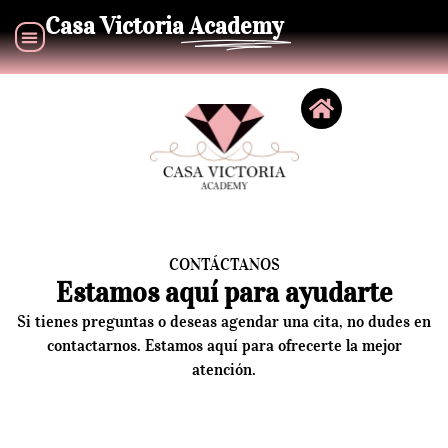
Casa Victoria
Academy
CONTÁCTANOS
Estamos aquí para ayudarte
Si tienes preguntas o deseas agendar una cita, no dudes en
contactarnos. Estamos aquí para ofrecerte la mejor
atención.