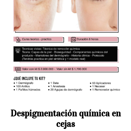
Despigmentación química en
cejas