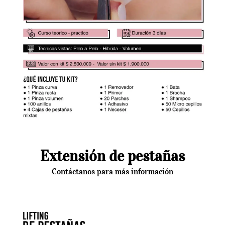
Extensión de pestañas
Contáctanos para más información