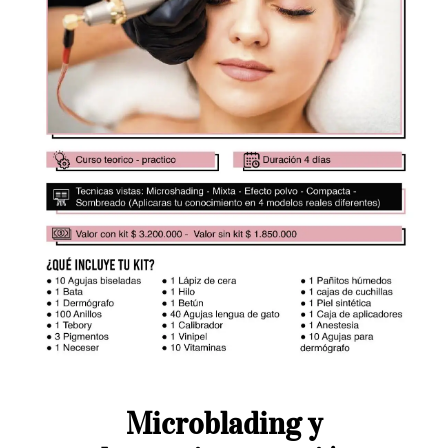
Microblading y