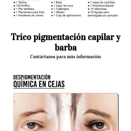
Trico pigmentación capilar y
barba
Contáctanos para más información