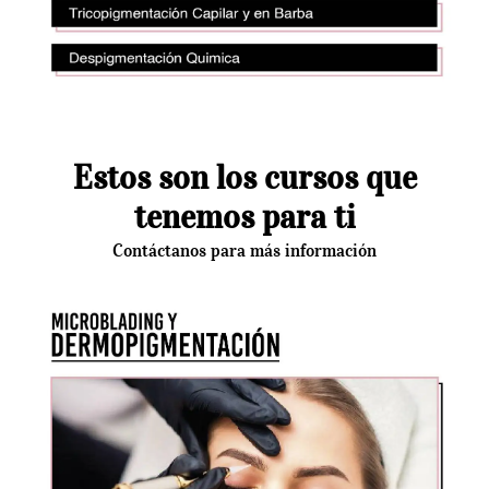
Estos son los cursos que
tenemos para ti
Contáctanos para más información