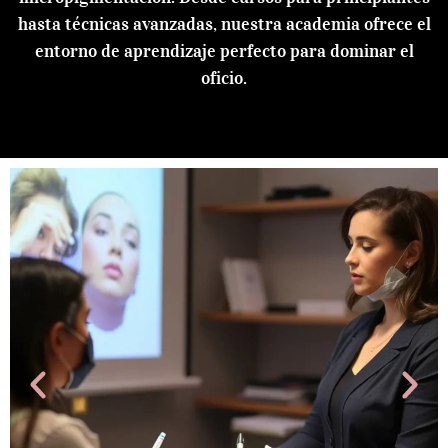
hasta técnicas avanzadas, nuestra academia ofrece el
entorno de aprendizaje perfecto para dominar el
oficio.