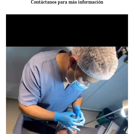
Contáctanos para más información