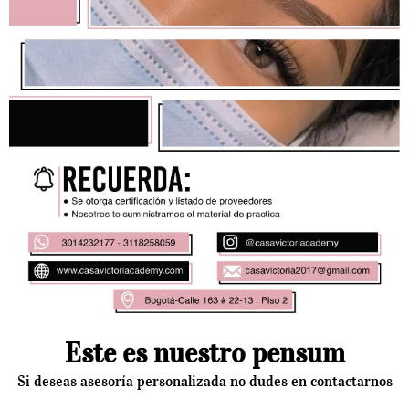
Este es nuestro pensum
Si deseas asesoría personalizada no dudes en contactarnos