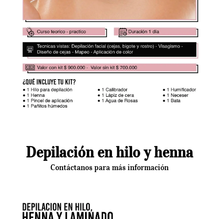
Depilación en hilo y henna
Contáctanos para más información