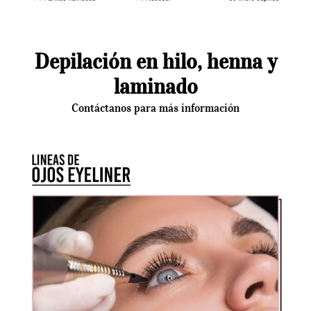
Depilación en hilo, henna y
laminado
Contáctanos para más información