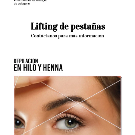
Lifting de pestañas
Contáctanos para más información