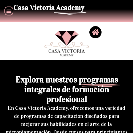
Casa Victoria
Academy
Explora nuestros
programas
integrales de formación
profesional
En Casa Victoria Academy, ofrecemos una variedad
de programas de capacitación diseñados para
mejorar sus habilidades en el arte de la
micropigmentación. Desde cursos para principiantes