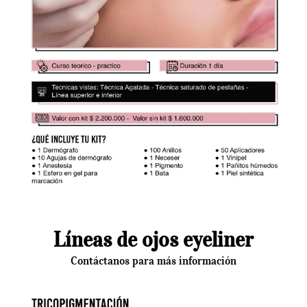
Líneas de ojos eyeliner
Contáctanos para más información