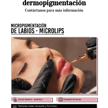
dermopigmentación
Contáctanos para más información