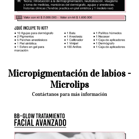
Micropigmentación de labios -
Microlips
Contáctanos para más información