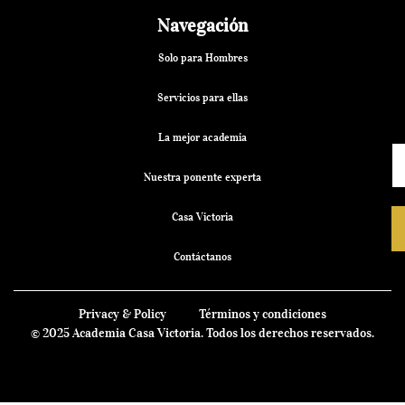
Navegación
Solo para Hombres
Servicios para ellas
La mejor academia
Nuestra ponente experta
Casa Victoria
Contáctanos
Privacy & Policy
Términos y condiciones
© 2025 Academia Casa Victoria. Todos los derechos reservados.