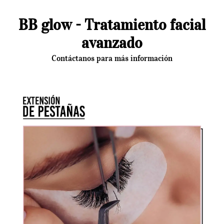
BB glow - Tratamiento facial
avanzado
Contáctanos para más información